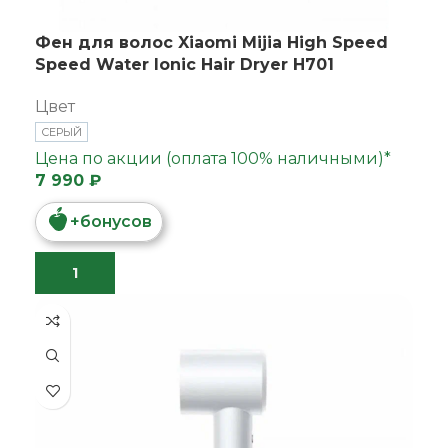
Фен для волос Xiaomi Mijia High Speed
Speed Water lonic Hair Dryer H701
Цвет
СЕРЫЙ
Цена по акции (оплата 100% наличными)*
7 990 ₽
+
бонусов