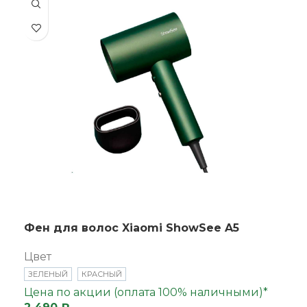
Фен для волос Xiaomi ShowSee A5
Цвет
ЗЕЛЕНЫЙ
КРАСНЫЙ
Цена по акции (оплата 100% наличными)*