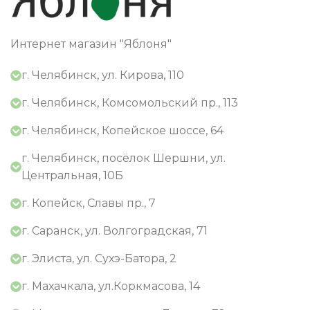
Интернет магазин "Яблоня"
г. Челябинск, ул. Кирова, 110
г. Челябинск, Комсомольский пр., 113
г. Челябинск, Копейское шоссе, 64
г. Челябинск, посёлок Шершни, ул.
Центральная, 10Б
г. Копейск, Славы пр., 7
г. Саранск, ул. Волгоградская, 71
г. Элиста, ул. Сухэ-Батора, 2
г. Махачкала, ул.Коркмасова, 14