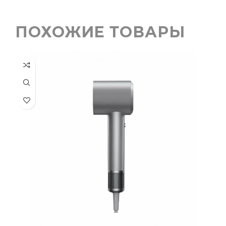
ПОХОЖИЕ ТОВАРЫ