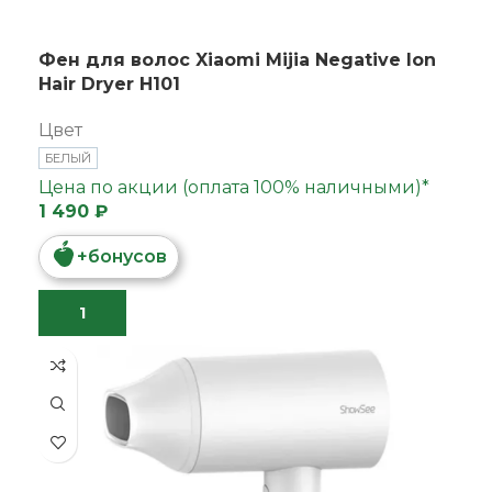
Фен для волос Xiaomi Mijia Negative lon
Hair Dryer H101
Цвет
БЕЛЫЙ
Цена по акции (оплата 100% наличными)*
1 490 ₽
+
бонусов