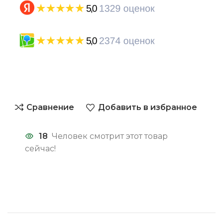
Сравнение
Добавить в избранное
18
Человек смотрит этот товар
сейчас!