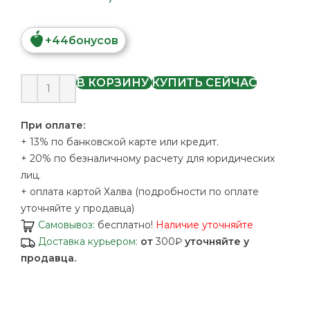
+
44
бонусов
В КОРЗИНУ
КУПИТЬ СЕЙЧАС
При оплате:
+ 13% по банковской карте или кредит.
+ 20% по безналичному расчету для юридических
лиц.
+ оплата картой Халва (подробности по оплате
уточняйте у продавца)
Самовывоз:
бесплатно!
Наличие уточняйте
Доставка курьером:
от
300₽
уточняйте у
продавца.