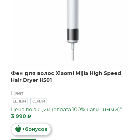
Фен для волос Xiaomi Mijia High Speed
Hair Dryer H501
Цвет
БЕЛЫЙ
СЕРЫЙ
Цена по акции (оплата 100% наличными)*
3 990 ₽
+
бонусов