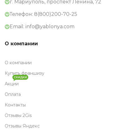
г. Мариуполь, проспект Ленина, 72
Телефон: 8(800)200-70-25
Email: info@yablonya.com
О компании
О компании
Купить франшизу
СКИДКИ
Акции
Оплата
Контакты
Отзывы 2Gis
Отзывы Яндекс