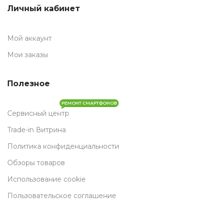
Личный кабинет
Мой аккаунт
Мои заказы
Полезное
РЕМОНТ СМАРТФОНОВ
Сервисный центр
Trade-in Витрина
Политика конфиденциальности
Обзоры товаров
Использование cookie
Пользовательское соглашение