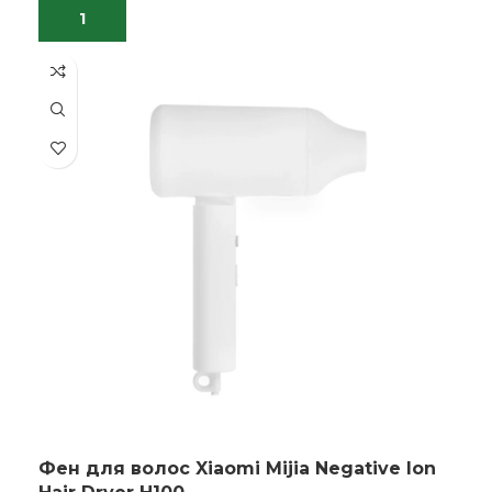
Фен для волос Xiaomi Mijia Negative lon