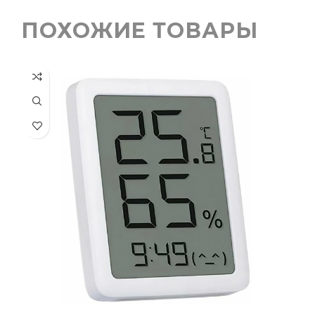
ПОХОЖИЕ ТОВАРЫ