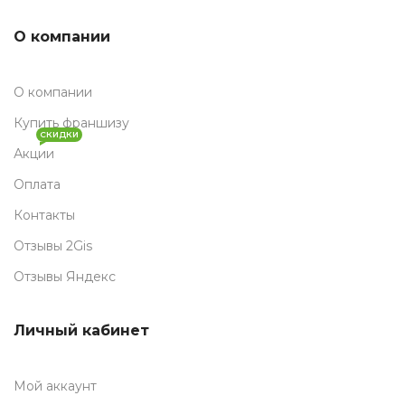
О компании
О компании
Купить франшизу
СКИДКИ
Акции
Оплата
Контакты
Отзывы 2Gis
Отзывы Яндекс
Личный кабинет
Мой аккаунт