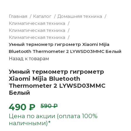
Главная
Каталог
Домашняя техника
Климатическая техника
Климатическая техника
Климатическая техника
Умный термометр гигрометр Xiaomi Mijia
Bluetooth Thermometer 2 LYWSD03MMC Белый
Назад к товарам
Умный термометр гигрометр
Xiaomi Mijia Bluetooth
Thermometer 2 LYWSD03MMC
Белый
490 ₽
590 ₽
Цена по акции (оплата 100%
наличными)*