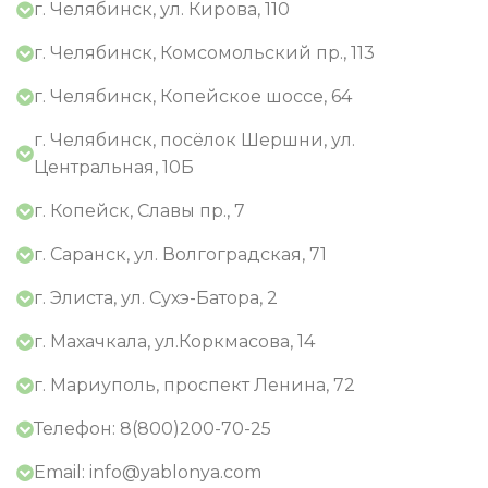
г. Челябинск, ул. Кирова, 110
г. Челябинск, Комсомольский пр., 113
г. Челябинск, Копейское шоссе, 64
г. Челябинск, посёлок Шершни, ул.
Центральная, 10Б
г. Копейск, Славы пр., 7
г. Саранск, ул. Волгоградская, 71
г. Элиста, ул. Сухэ-Батора, 2
г. Махачкала, ул.Коркмасова, 14
г. Мариуполь, проспект Ленина, 72
Телефон: 8(800)200-70-25
Email: info@yablonya.com