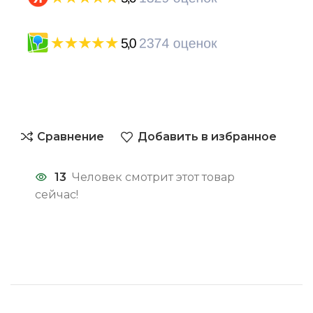
Сравнение
Добавить в избранное
13
Человек смотрит этот товар
сейчас!