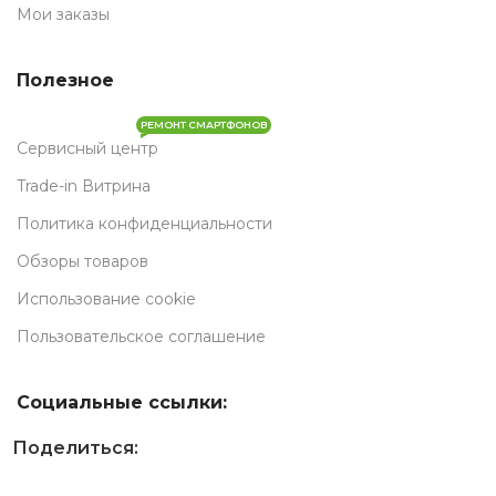
Мои заказы
Полезное
РЕМОНТ СМАРТФОНОВ
Сервисный центр
Trade-in Витрина
Политика конфиденциальности
Обзоры товаров
Использование cookie
Пользовательское соглашение
Социальные ссылки:
Поделиться: