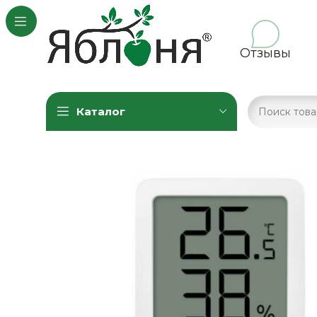
Отзывы
Каталог