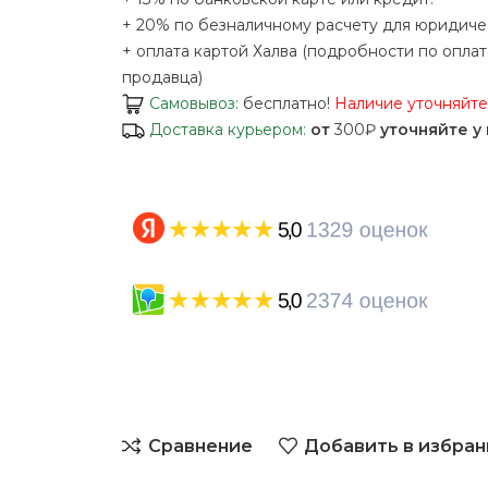
+ 20% по безналичному расчету для юридиче
+ оплата картой Халва (подробности по оплат
продавца)
Самовывоз:
бесплатно!
Наличие уточняйт
Доставка курьером:
от
300₽
уточняйте у
Сравнение
Добавить в избран