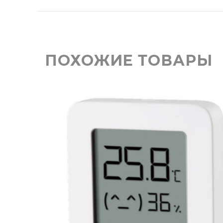
ПОХОЖИЕ ТОВАРЫ