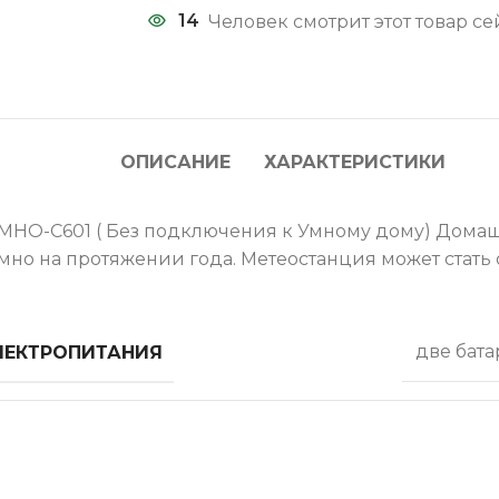
14
Человек смотрит этот товар се
ОПИСАНИЕ
ХАРАКТЕРИСТИКИ
MHO-C601 ( Без подключения к Умному дому) Домаш
омно на протяжении года. Метеостанция может стать
ЛЕКТРОПИТАНИЯ
две бат