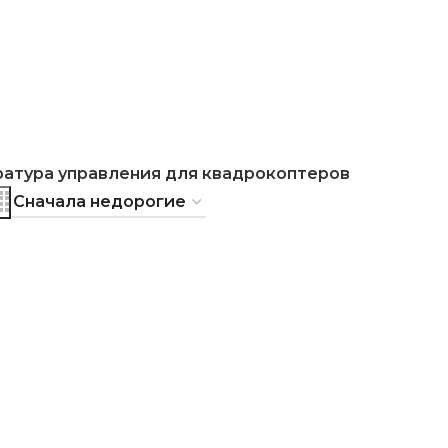
ратура управления для квадрокоптеров