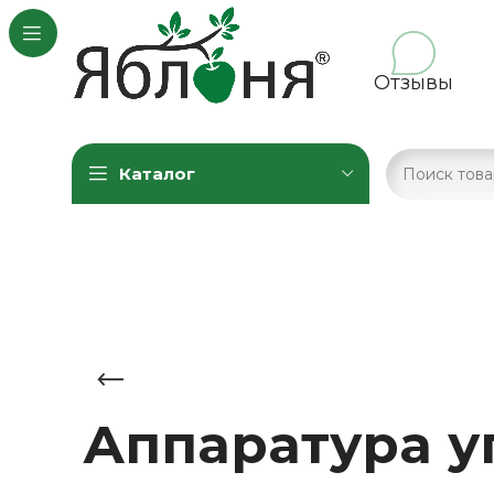
Отзывы
Каталог
Аппаратура у