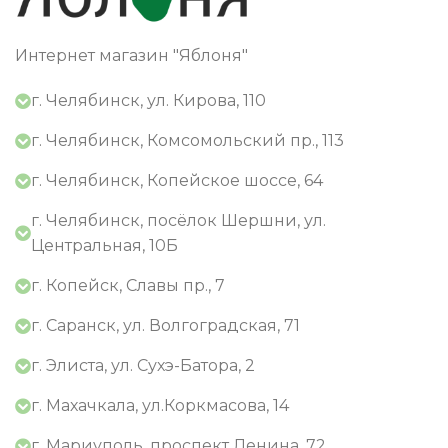
Интернет магазин "Яблоня"
г. Челябинск, ул. Кирова, 110
г. Челябинск, Комсомольский пр., 113
г. Челябинск, Копейское шоссе, 64
г. Челябинск, посёлок Шершни, ул.
Центральная, 10Б
г. Копейск, Славы пр., 7
г. Саранск, ул. Волгоградская, 71
г. Элиста, ул. Сухэ-Батора, 2
г. Махачкала, ул.Коркмасова, 14
г. Мариуполь, проспект Ленина, 72