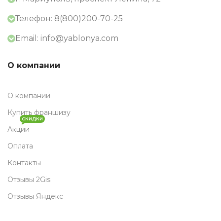
Телефон: 8(800)200-70-25
Email: info@yablonya.com
О компании
О компании
Купить франшизу
СКИДКИ
Акции
Оплата
Контакты
Отзывы 2Gis
Отзывы Яндекс