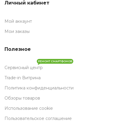
Личный кабинет
Мой аккаунт
Мои заказы
Полезное
РЕМОНТ СМАРТФОНОВ
Сервисный центр
Trade-in Витрина
Политика конфиденциальности
Обзоры товаров
Использование cookie
Пользовательское соглашение