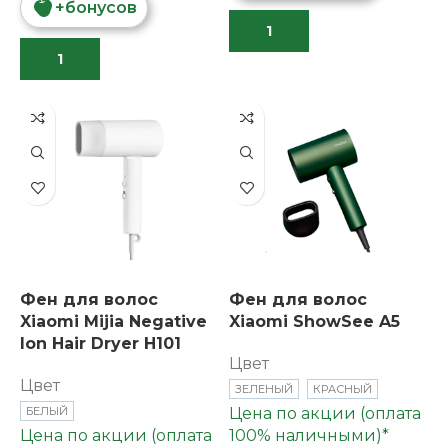
+
бонусов
Фен для волос
Фен для волос
Xiaomi Mijia Negative
Xiaomi ShowSee A5
lon Hair Dryer H101
Цвет
Цвет
ЗЕЛЕНЫЙ
КРАСНЫЙ
БЕЛЫЙ
Цена по акции (оплата
Цена по акции (оплата
100% наличными)*