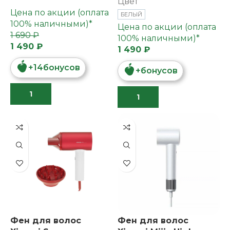
Цвет
Цена по акции (оплата
БЕЛЫЙ
100% наличными)*
Цена по акции (оплата
1 690 ₽
100% наличными)*
1 490 ₽
1 490 ₽
+
14
бонусов
+
бонусов
Фен для волос
Фен для волос