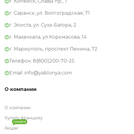
г. Копейск, Славы пр., 7
г. Саранск, ул. Волгоградская, 71
г. Элиста, ул. Сухэ-Батора, 2
г. Махачкала, ул.Коркмасова, 14
г. Мариуполь, проспект Ленина, 72
Телефон: 8(800)200-70-25
Email: info@yablonya.com
О компании
О компании
Купить франшизу
СКИДКИ
Акции