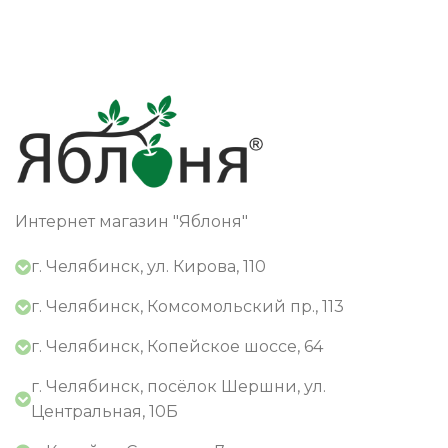
Интернет магазин "Яблоня"
г. Челябинск, ул. Кирова, 110
г. Челябинск, Комсомольский пр., 113
г. Челябинск, Копейское шоссе, 64
г. Челябинск, посёлок Шершни, ул.
Центральная, 10Б