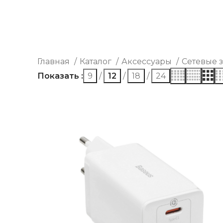
Главная
Каталог
Аксессуары
Сетевые 
Показать
9
12
18
24