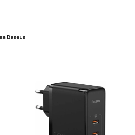
ва Baseus