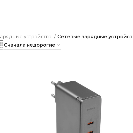
зарядные устройства
Сетевые зарядные устройст