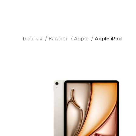
Главная
Каталог
Apple
Apple iPad