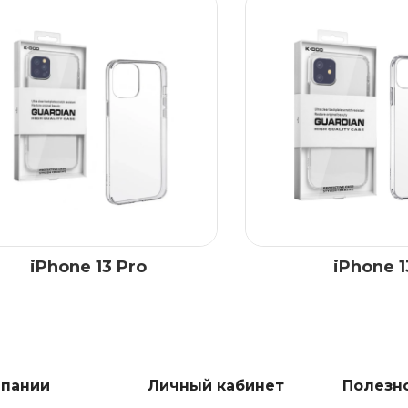
iPhone 13 Pro
iPhone 1
мпании
Личный кабинет
Полезн