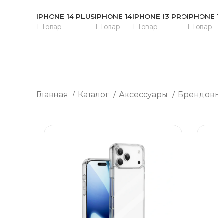
IPHONE 14 PLUS
IPHONE 14
IPHONE 13 PRO
IPHONE 
1 Товар
1 Товар
1 Товар
1 Товар
Главная
Каталог
Аксессуары
Брендовы