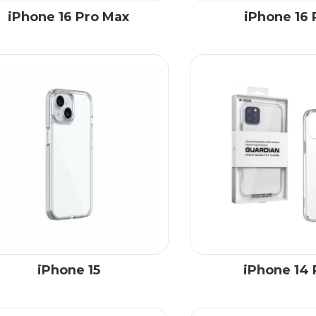
iPhone 16 Pro Max
iPhone 16 
iPhone 15
iPhone 14 