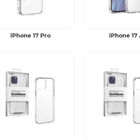
iPhone 17 Pro
iPhone 17 