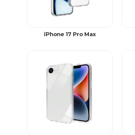
iPhone 17 Pro Max