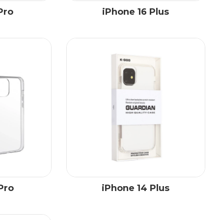
Pro
iPhone 16 Plus
Pro
iPhone 14 Plus