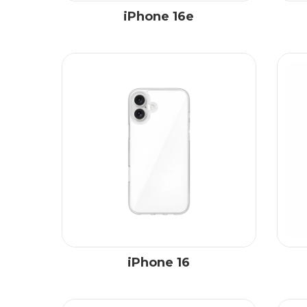
iPhone 16e
iPhone 16