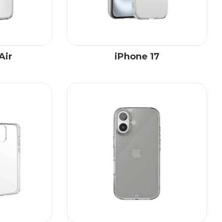
Air
iPhone 17