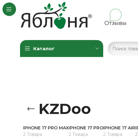
Отзывы
Каталог
KZDoo
IPHONE 17 PRO MAX
IPHONE 17 PRO
IPHONE 17 AIR
I
2 Товара
2 Товара
2 Товара
2