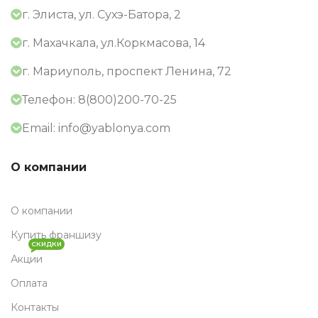
г. Элиста, ул. Сухэ-Батора, 2
г. Махачкала, ул.Коркмасова, 14
г. Мариуполь, проспект Ленина, 72
Телефон: 8(800)200-70-25
Email: info@yablonya.com
О компании
О компании
Купить франшизу
СКИДКИ
Акции
Оплата
Контакты