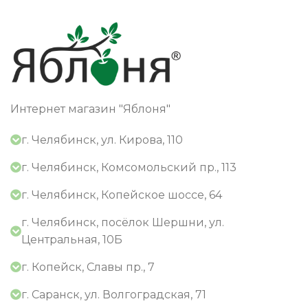
Интернет магазин "Яблоня"
г. Челябинск, ул. Кирова, 110
г. Челябинск, Комсомольский пр., 113
г. Челябинск, Копейское шоссе, 64
г. Челябинск, посёлок Шершни, ул.
Центральная, 10Б
г. Копейск, Славы пр., 7
г. Саранск, ул. Волгоградская, 71