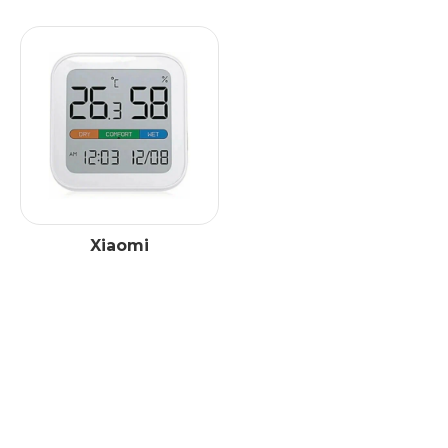
Xiaomi