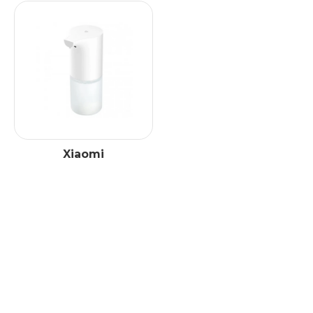
Xiaomi