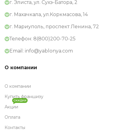
г. Элиста, ул. Сухэ-Батора, 2
г. Махачкала, ул.Коркмасова, 14
г. Мариуполь, проспект Ленина, 72
Телефон: 8(800)200-70-25
Email: info@yablonya.com
О компании
О компании
Купить франшизу
СКИДКИ
Акции
Оплата
Контакты