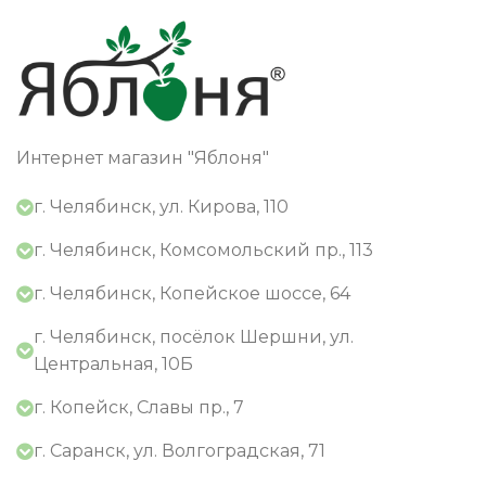
Интернет магазин "Яблоня"
г. Челябинск, ул. Кирова, 110
г. Челябинск, Комсомольский пр., 113
г. Челябинск, Копейское шоссе, 64
г. Челябинск, посёлок Шершни, ул.
Центральная, 10Б
г. Копейск, Славы пр., 7
г. Саранск, ул. Волгоградская, 71