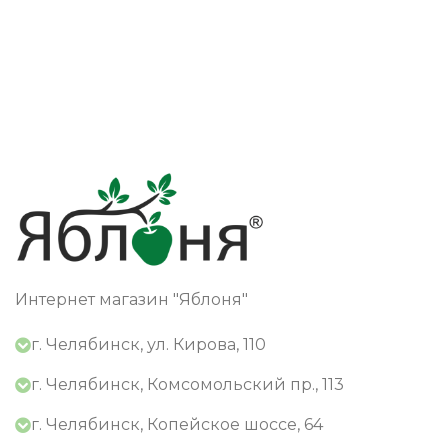
Интернет магазин "Яблоня"
г. Челябинск, ул. Кирова, 110
г. Челябинск, Комсомольский пр., 113
г. Челябинск, Копейское шоссе, 64