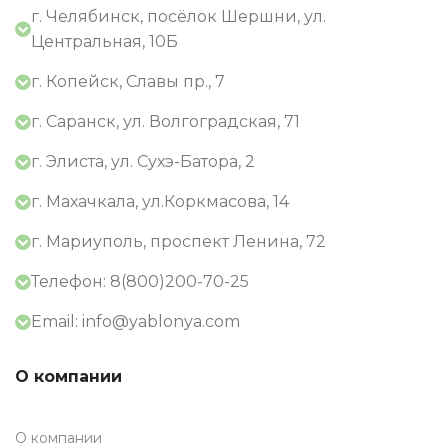
г. Челябинск, посёлок Шершни, ул.
Центральная, 10Б
г. Копейск, Славы пр., 7
г. Саранск, ул. Волгоградская, 71
г. Элиста, ул. Сухэ-Батора, 2
г. Махачкала, ул.Коркмасова, 14
г. Мариуполь, проспект Ленина, 72
Телефон: 8(800)200-70-25
Email: info@yablonya.com
О компании
О компании