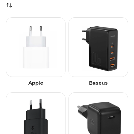
Apple
Baseus