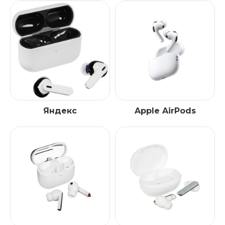
Яндекс
Apple AirPods