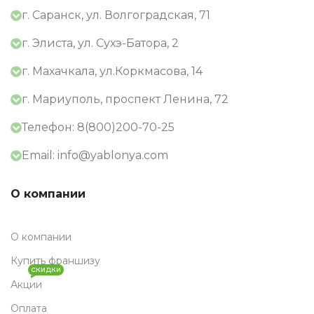
г. Саранск, ул. Волгоградская, 71
г. Элиста, ул. Сухэ-Батора, 2
г. Махачкала, ул.Коркмасова, 14
г. Мариуполь, проспект Ленина, 72
Телефон: 8(800)200-70-25
Email: info@yablonya.com
О компании
О компании
Купить франшизу
СКИДКИ
Акции
Оплата