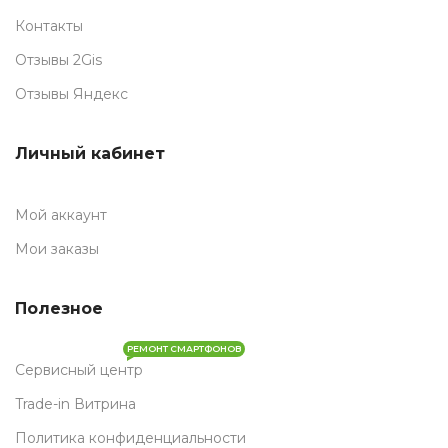
Контакты
Отзывы 2Gis
Отзывы Яндекс
Личный кабинет
Мой аккаунт
Мои заказы
Полезное
РЕМОНТ СМАРТФОНОВ
Сервисный центр
Trade-in Витрина
Политика конфиденциальности