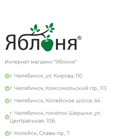
Интернет магазин "Яблоня"
г. Челябинск, ул. Кирова, 110
г. Челябинск, Комсомольский пр., 113
г. Челябинск, Копейское шоссе, 64
г. Челябинск, посёлок Шершни, ул.
Центральная, 10Б
г. Копейск, Славы пр., 7