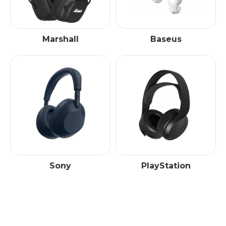
Marshall
Baseus
Sony
PlayStation