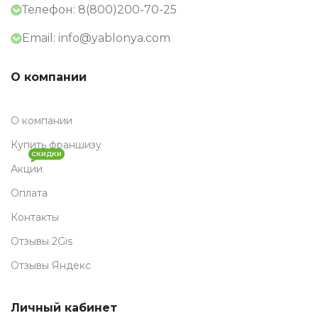
Телефон: 8(800)200-70-25
Email: info@yablonya.com
О компании
О компании
Купить франшизу
СКИДКИ
Акции
Оплата
Контакты
Отзывы 2Gis
Отзывы Яндекс
Личный кабинет