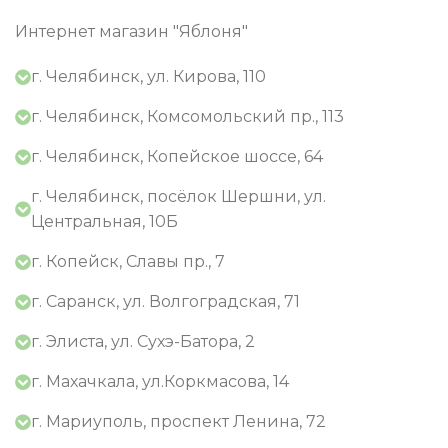
Интернет магазин "Яблоня"
г. Челябинск, ул. Кирова, 110
г. Челябинск, Комсомольский пр., 113
г. Челябинск, Копейское шоссе, 64
г. Челябинск, посёлок Шершни, ул.
Центральная, 10Б
г. Копейск, Славы пр., 7
г. Саранск, ул. Волгоградская, 71
г. Элиста, ул. Сухэ-Батора, 2
г. Махачкала, ул.Коркмасова, 14
г. Мариуполь, проспект Ленина, 72