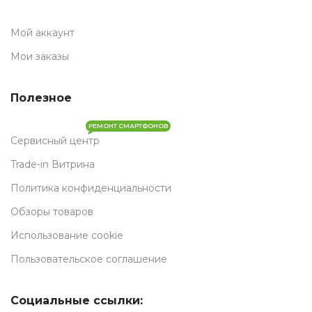
Мой аккаунт
Мои заказы
Полезное
РЕМОНТ СМАРТФОНОВ
Сервисный центр
Trade-in Витрина
Политика конфиденциальности
Обзоры товаров
Использование cookie
Пользовательское соглашение
Социальные ссылки: