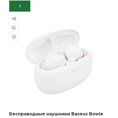
Беспроводные наушники Baseus Bowie