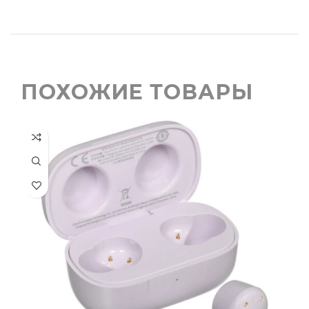
ПОХОЖИЕ ТОВАРЫ