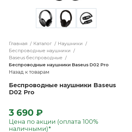
Главная
Каталог
Наушники
Беспроводные наушники
Baseus беспроводные
Беспроводные наушники Baseus D02 Pro
Назад к товарам
Беспроводные наушники Baseus
D02 Pro
3 690 ₽
Цена по акции (оплата 100%
наличными)*