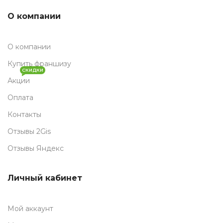
О компании
О компании
Купить франшизу
СКИДКИ
Акции
Оплата
Контакты
Отзывы 2Gis
Отзывы Яндекс
Личный кабинет
Мой аккаунт