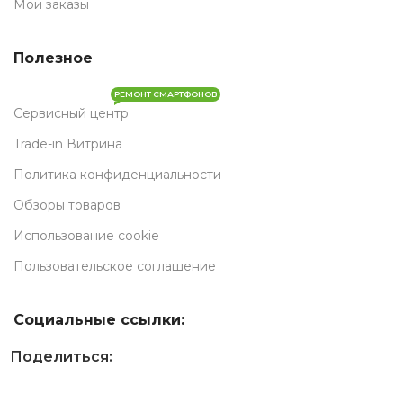
Мои заказы
Полезное
РЕМОНТ СМАРТФОНОВ
Сервисный центр
Trade-in Витрина
Политика конфиденциальности
Обзоры товаров
Использование cookie
Пользовательское соглашение
Социальные ссылки:
Поделиться: