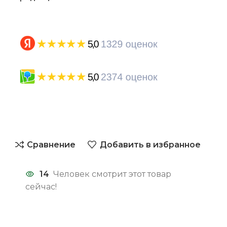
Сравнение
Добавить в избранное
14
Человек смотрит этот товар
сейчас!