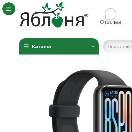
Отзывы
Каталог