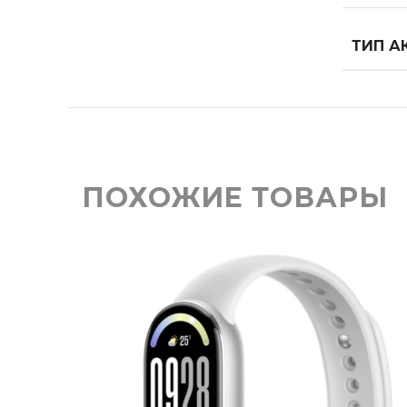
ТИП А
ПОХОЖИЕ ТОВАРЫ