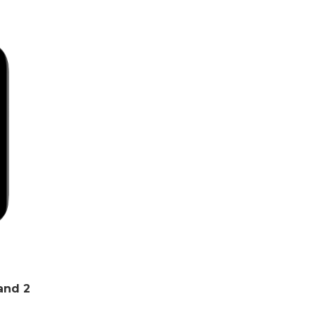
and 2