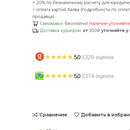
+ 20% по безналичному расчету для юридиче
+ оплата картой Халва (подробности по оплат
продавца)
Самовывоз:
бесплатно!
Наличие уточняйт
Доставка курьером:
от
300₽
уточняйте у
Сравнение
Добавить в избран