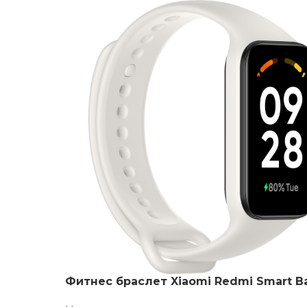
Фитнес браслет Xiaomi Redmi Smart B