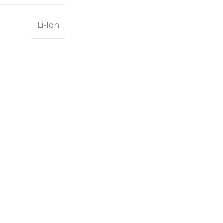
Li-Ion