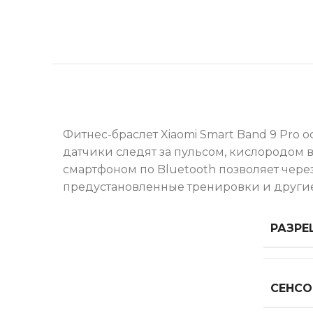
Фитнес-браслет Xiaomi Smart Band 9 Pr
датчики следят за пульсом, кислородом в
смартфоном по Bluetooth позволяет чере
предустановленные тренировки и други
РАЗРЕ
СЕНСО