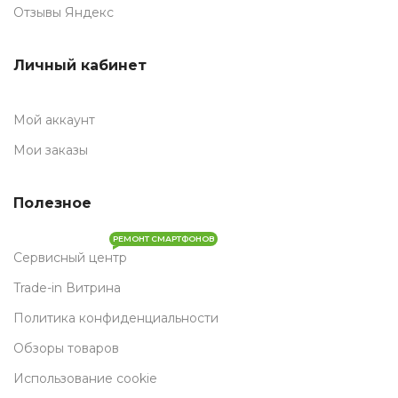
Отзывы Яндекс
Личный кабинет
Мой аккаунт
Мои заказы
Полезное
РЕМОНТ СМАРТФОНОВ
Сервисный центр
Trade-in Витрина
Политика конфиденциальности
Обзоры товаров
Использование cookie