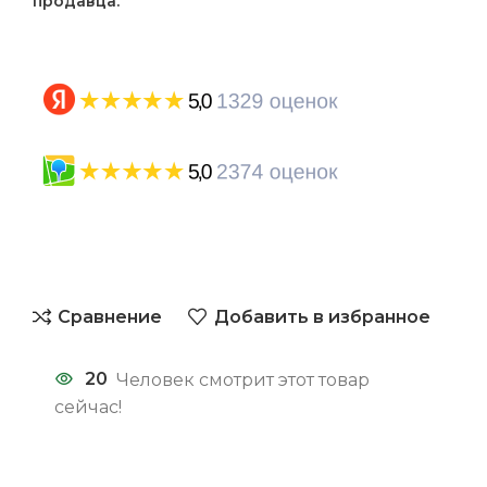
продавца.
Сравнение
Добавить в избранное
20
Человек смотрит этот товар
сейчас!