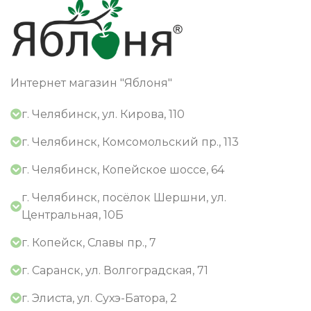
Интернет магазин "Яблоня"
г. Челябинск, ул. Кирова, 110
г. Челябинск, Комсомольский пр., 113
г. Челябинск, Копейское шоссе, 64
г. Челябинск, посёлок Шершни, ул.
Центральная, 10Б
г. Копейск, Славы пр., 7
г. Саранск, ул. Волгоградская, 71
г. Элиста, ул. Сухэ-Батора, 2