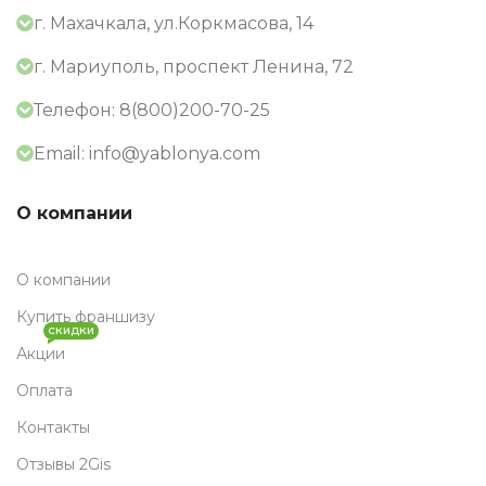
г. Махачкала, ул.Коркмасова, 14
г. Мариуполь, проспект Ленина, 72
Телефон: 8(800)200-70-25
Email: info@yablonya.com
О компании
О компании
Купить франшизу
СКИДКИ
Акции
Оплата
Контакты
Отзывы 2Gis