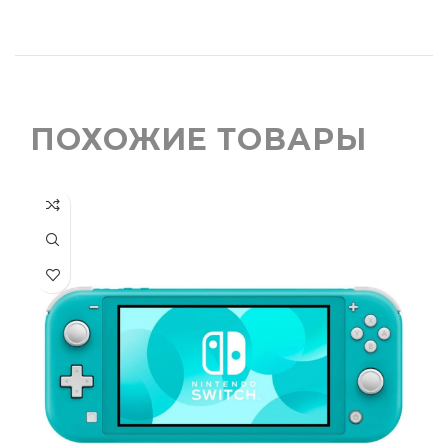
ПОХОЖИЕ ТОВАРЫ