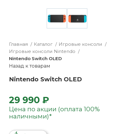
Главная
Каталог
Игровые консоли
Игровые консоли Nintendo
Nintendo Switch OLED
Назад к товарам
Nintendo Switch OLED
29 990 ₽
Цена по акции (оплата 100%
наличными)*