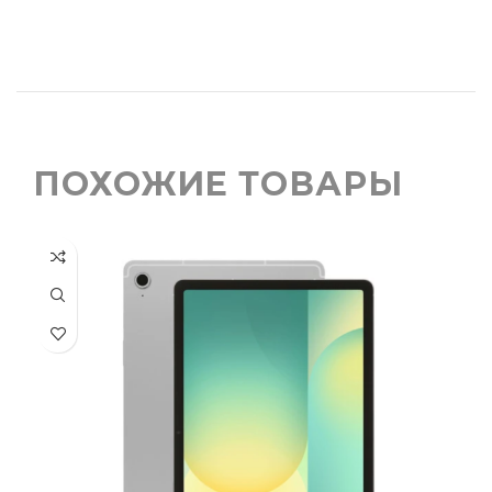
ПОХОЖИЕ ТОВАРЫ