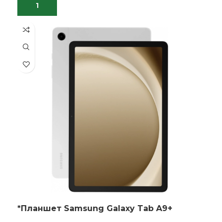
*Планшет Samsung Galaxy Tab A9+