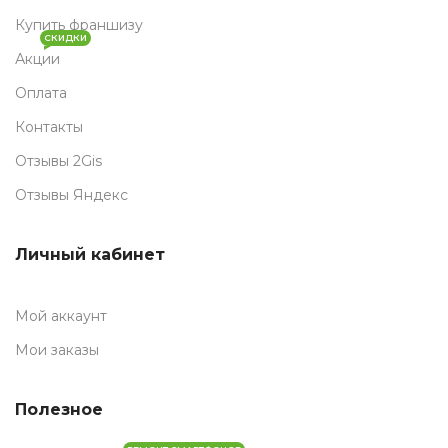
Купить франшизу
СКИДКИ
Акции
Оплата
Контакты
Отзывы 2Gis
Отзывы Яндекс
Личный кабинет
Мой аккаунт
Мои заказы
Полезное