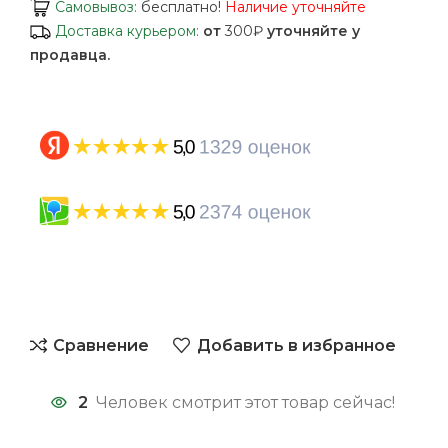
Самовывоз:
бесплатно!
Наличие уточняйте
Доставка курьером:
от
300₽
уточняйте у
продавца.
Сравнение
Добавить в избранное
2
Человек смотрит этот товар сейчас!