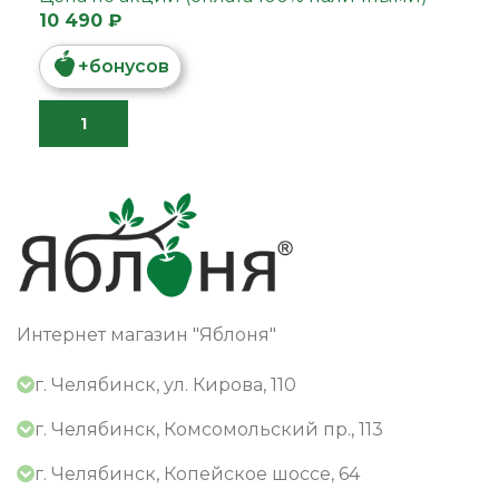
10 490 ₽
+
бонусов
Интернет магазин "Яблоня"
г. Челябинск, ул. Кирова, 110
г. Челябинск, Комсомольский пр., 113
г. Челябинск, Копейское шоссе, 64