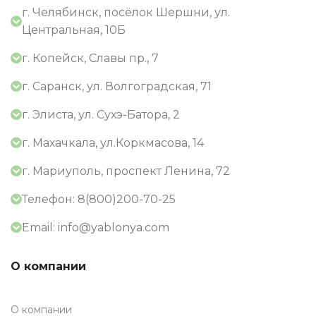
г. Челябинск, посёлок Шершни, ул.
Центральная, 10Б
г. Копейск, Славы пр., 7
г. Саранск, ул. Волгоградская, 71
г. Элиста, ул. Сухэ-Батора, 2
г. Махачкала, ул.Коркмасова, 14
г. Мариуполь, проспект Ленина, 72
Телефон: 8(800)200-70-25
Email: info@yablonya.com
О компании
О компании