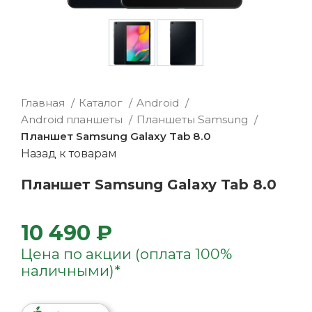
Главная
Каталог
Android
Android планшеты
Планшеты Samsung
Планшет Samsung Galaxy Tab 8.0
Назад к товарам
Планшет Samsung Galaxy Tab 8.0
10 490 ₽
Цена по акции (оплата 100%
наличными)*