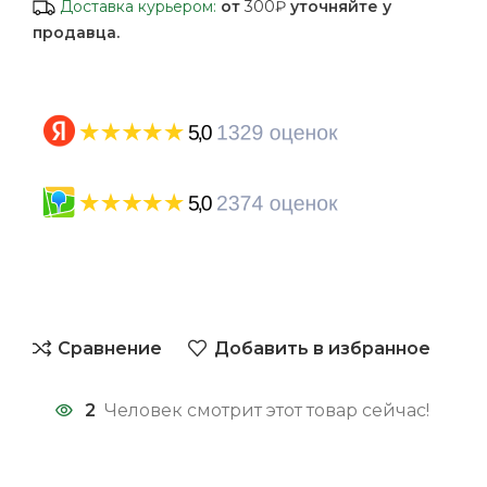
Доставка курьером:
от
300₽
уточняйте у
продавца.
Сравнение
Добавить в избранное
2
Человек смотрит этот товар сейчас!