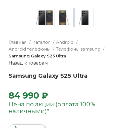
Главная
Каталог
Android
Android телефоны
Телефоны samsung
Samsung Galaxy S25 Ultra
Назад к товарам
Samsung Galaxy S25 Ultra
84 990 ₽
Цена по акции (оплата 100%
наличными)*