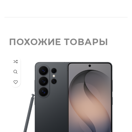
ПОХОЖИЕ ТОВАРЫ