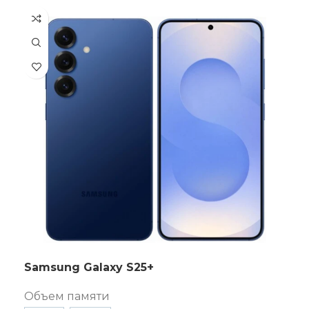
Samsung Galaxy S25+
Объем памяти