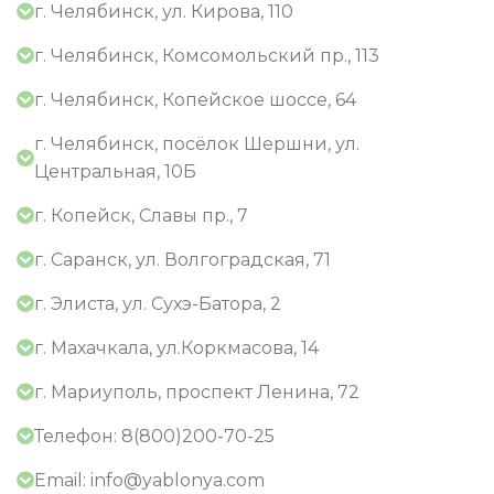
г. Челябинск, ул. Кирова, 110
г. Челябинск, Комсомольский пр., 113
г. Челябинск, Копейское шоссе, 64
г. Челябинск, посёлок Шершни, ул.
Центральная, 10Б
г. Копейск, Славы пр., 7
г. Саранск, ул. Волгоградская, 71
г. Элиста, ул. Сухэ-Батора, 2
г. Махачкала, ул.Коркмасова, 14
г. Мариуполь, проспект Ленина, 72
Телефон: 8(800)200-70-25
Email: info@yablonya.com