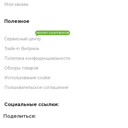
Мои заказы
Полезное
РЕМОНТ СМАРТФОНОВ
Сервисный центр
Trade-in Витрина
Политика конфиденциальности
Обзоры товаров
Использование cookie
Пользовательское соглашение
Социальные ссылки:
Поделиться: