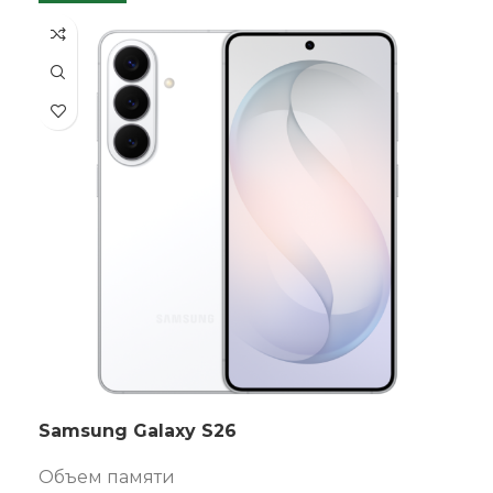
Samsung Galaxy S26
Объем памяти