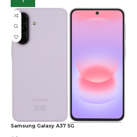
Samsung Galaxy A37 5G