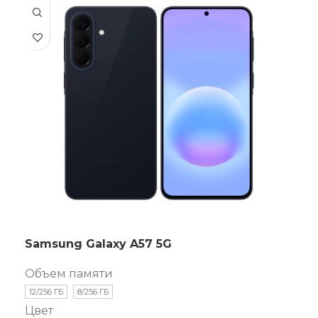
Samsung Galaxy A57 5G
Объем памяти
12/256 ГБ
8/256 ГБ
Цвет