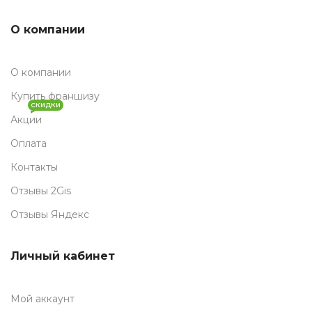
О компании
О компании
Купить франшизу
СКИДКИ
Акции
Оплата
Контакты
Отзывы 2Gis
Отзывы Яндекс
Личный кабинет
Мой аккаунт