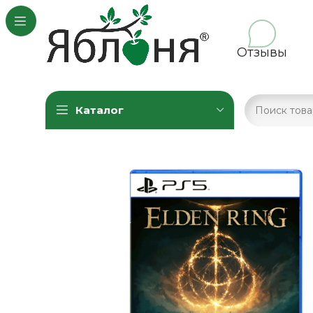
Отзывы
Каталог