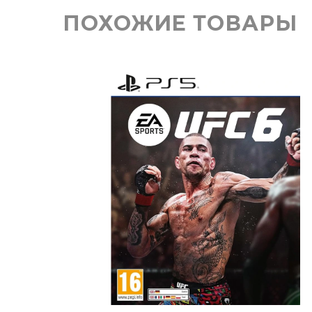
ПОХОЖИЕ ТОВАРЫ