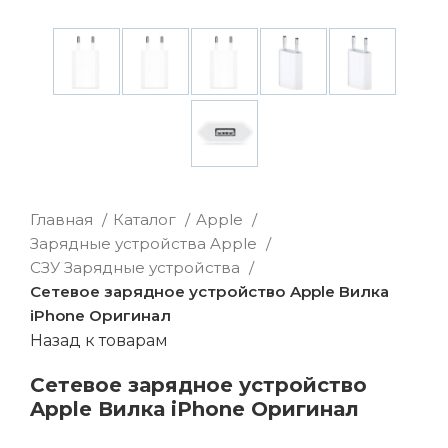
Главная
Каталог
Apple
Зарядные устройства Apple
СЗУ Зарядные устройства
Сетевое зарядное устройство Apple Вилка
iPhone Оригинал
Назад к товарам
Сетевое зарядное устройство
Apple Вилка iPhone Оригинал