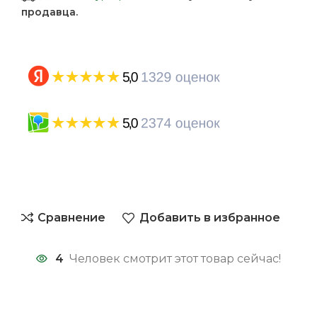
продавца.
Сравнение
Добавить в избранное
4
Человек смотрит этот товар сейчас!