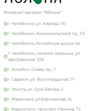
Интернет магазин "Яблоня"
г. Челябинск, ул. Кирова, 110
г. Челябинск, Комсомольский пр., 113
г. Челябинск, Копейское шоссе, 64
г. Челябинск, посёлок Шершни, ул.
Центральная, 10Б
г. Копейск, Славы пр., 7
г. Саранск, ул. Волгоградская, 71
г. Элиста, ул. Сухэ-Батора, 2
г. Махачкала, ул.Коркмасова, 14
г. Мариуполь, проспект Ленина, 72