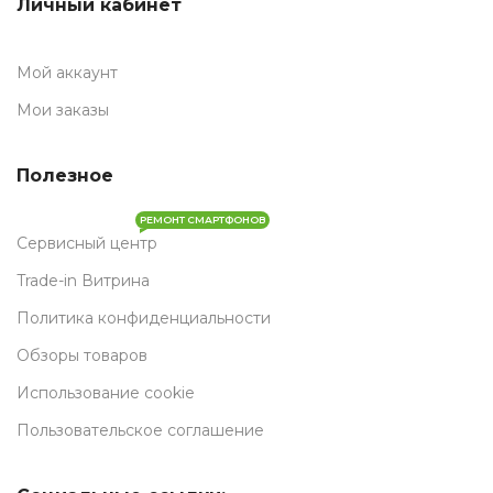
Личный кабинет
Мой аккаунт
Мои заказы
Полезное
РЕМОНТ СМАРТФОНОВ
Сервисный центр
Trade-in Витрина
Политика конфиденциальности
Обзоры товаров
Использование cookie
Пользовательское соглашение