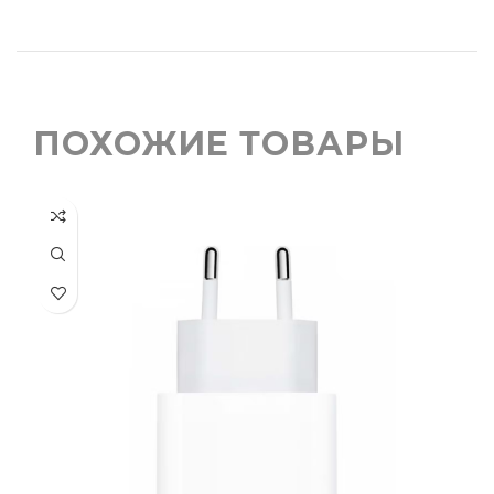
ПОХОЖИЕ ТОВАРЫ