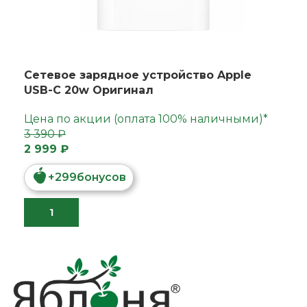
Сетевое зарядное устройство Apple
USB-C 20w Оригинал
Цена по акции (оплата 100% наличными)*
3 390 ₽
2 999 ₽
+
299
бонусов