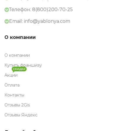
Телефон: 8(800)200-70-25
Email: info@yablonya.com
О компании
О компании
Купить франшизу
СКИДКИ
Акции
Оплата
Контакты
Отзывы 2Gis
Отзывы Яндекс