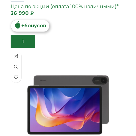
Цена по акции (оплата 100% наличными)*
26 990 ₽
+
бонусов