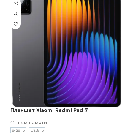
Планшет Xiaomi Redmi Pad 7
Объем памяти
8/128 ГБ
8/256 ГБ