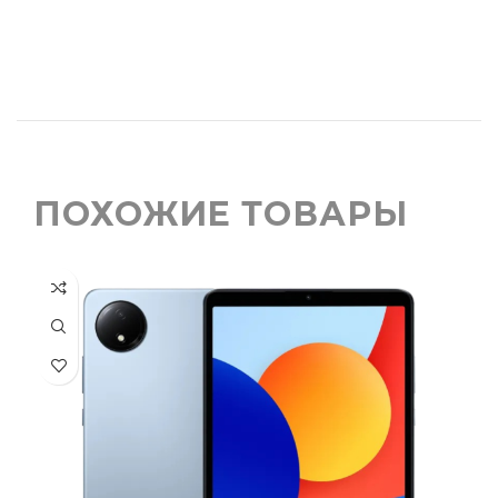
ПОХОЖИЕ ТОВАРЫ