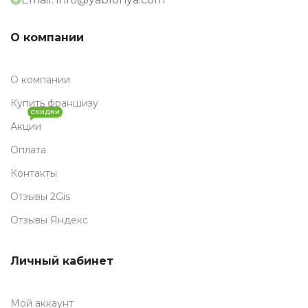
О компании
О компании
Купить франшизу
СКИДКИ
Акции
Оплата
Контакты
Отзывы 2Gis
Отзывы Яндекс
Личный кабинет
Мой аккаунт