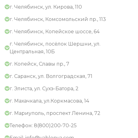
г. Челябинск, ул. Кирова, 110
г. Челябинск, Комсомольский пр., 113
г. Челябинск, Копейское шоссе, 64
г. Челябинск, посёлок Шершни, ул.
Центральная, 10Б
г. Копейск, Славы пр., 7
г. Саранск, ул. Волгоградская, 71
г. Элиста, ул. Сухэ-Батора, 2
г. Махачкала, ул.Коркмасова, 14
г. Мариуполь, проспект Ленина, 72
Телефон: 8(800)200-70-25
Email: info@yablonya.com