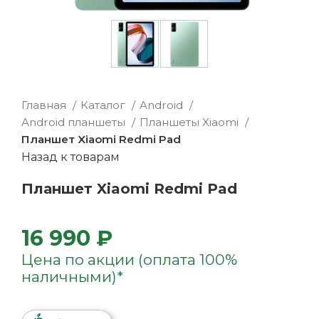
Главная
Каталог
Android
Android планшеты
Планшеты Xiaomi
Планшет Xiaomi Redmi Pad
Назад к товарам
Планшет Xiaomi Redmi Pad
16 990 ₽
Цена по акции (оплата 100%
наличными)*