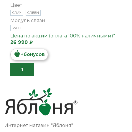
Цвет
GRAY
GREEN
Модуль связи
WI-FI
Цена по акции (оплата 100% наличными)*
26 990 ₽
+
бонусов
Интернет магазин "Яблоня"