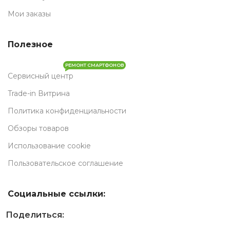
Мои заказы
Полезное
РЕМОНТ СМАРТФОНОВ
Сервисный центр
Trade-in Витрина
Политика конфиденциальности
Обзоры товаров
Использование cookie
Пользовательское соглашение
Социальные ссылки:
Поделиться: