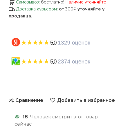
Самовывоз:
бесплатно!
Наличие уточняйте
Доставка курьером:
от
300₽
уточняйте у
продавца.
Сравнение
Добавить в избранное
18
Человек смотрит этот товар
сейчас!