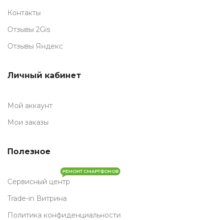
Контакты
Отзывы 2Gis
Отзывы Яндекс
Личный кабинет
Мой аккаунт
Мои заказы
Полезное
РЕМОНТ СМАРТФОНОВ
Сервисный центр
Trade-in Витрина
Политика конфиденциальности