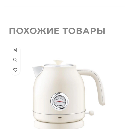
ПОХОЖИЕ ТОВАРЫ