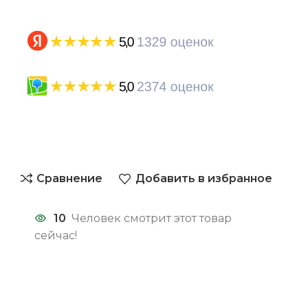
Сравнение
Добавить в избранное
10
Человек смотрит этот товар
сейчас!