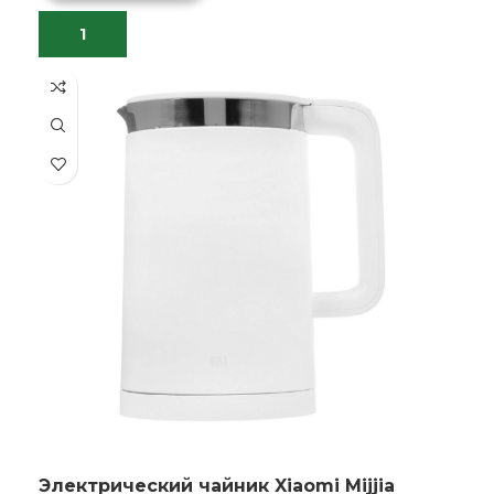
Электрический чайник Xiaomi Mijjia