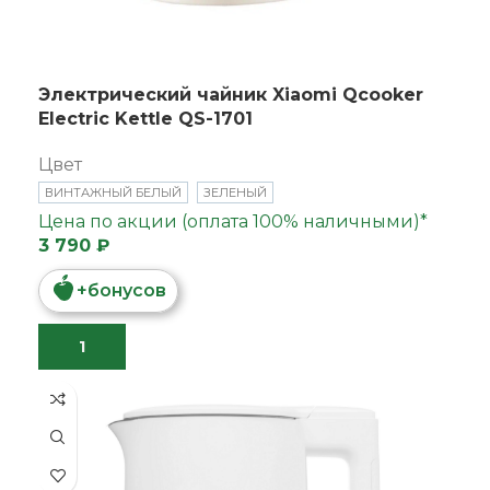
Электрический чайник Xiaomi Qcooker
Electric Kettle QS-1701
Цвет
ВИНТАЖНЫЙ БЕЛЫЙ
ЗЕЛЕНЫЙ
Цена по акции (оплата 100% наличными)*
3 790 ₽
+
бонусов