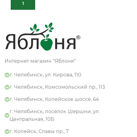
Интернет магазин "Яблоня"
г. Челябинск, ул. Кирова, 110
г. Челябинск, Комсомольский пр., 113
г. Челябинск, Копейское шоссе, 64
г. Челябинск, посёлок Шершни, ул.
Центральная, 10Б
г. Копейск, Славы пр., 7