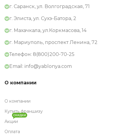
г. Саранск, ул. Волгоградская, 71
г. Элиста, ул. Сухэ-Батора, 2
г. Махачкала, ул.Коркмасова, 14
г. Мариуполь, проспект Ленина, 72
Телефон: 8(800)200-70-25
Email: info@yablonya.com
О компании
О компании
Купить франшизу
СКИДКИ
Акции
Оплата