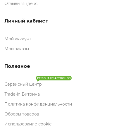
Отзывы Яндекс
Личный кабинет
Мой аккаунт
Мои заказы
Полезное
РЕМОНТ СМАРТФОНОВ
Сервисный центр
Trade-in Витрина
Политика конфиденциальности
Обзоры товаров
Использование cookie