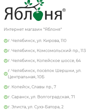
Интернет магазин "Яблоня"
г. Челябинск, ул. Кирова, 110
г. Челябинск, Комсомольский пр., 113
г. Челябинск, Копейское шоссе, 64
г. Челябинск, посёлок Шершни, ул.
Центральная, 10Б
г. Копейск, Славы пр., 7
г. Саранск, ул. Волгоградская, 71
г. Элиста, ул. Сухэ-Батора, 2