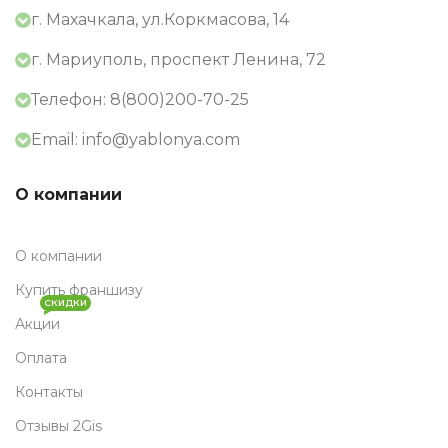
г. Махачкала, ул.Коркмасова, 14
г. Мариуполь, проспект Ленина, 72
Телефон: 8(800)200-70-25
Email: info@yablonya.com
О компании
О компании
Купить франшизу
СКИДКИ
Акции
Оплата
Контакты
Отзывы 2Gis