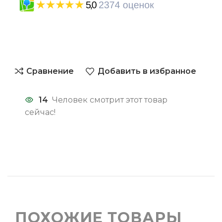
Сравнение
Добавить в избранное
14
Человек смотрит этот товар
сейчас!
ПОХОЖИЕ ТОВАРЫ