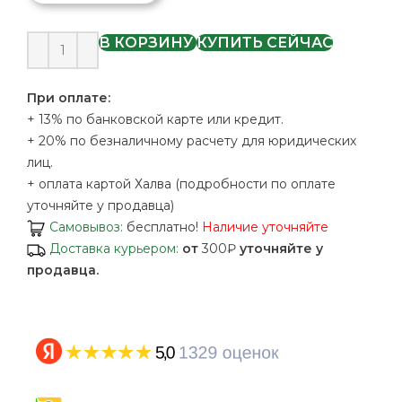
В КОРЗИНУ
КУПИТЬ СЕЙЧАС
При оплате:
+ 13% по банковской карте или кредит.
+ 20% по безналичному расчету для юридических
лиц.
+ оплата картой Халва (подробности по оплате
уточняйте у продавца)
Самовывоз:
бесплатно!
Наличие уточняйте
Доставка курьером:
от
300₽
уточняйте у
продавца.