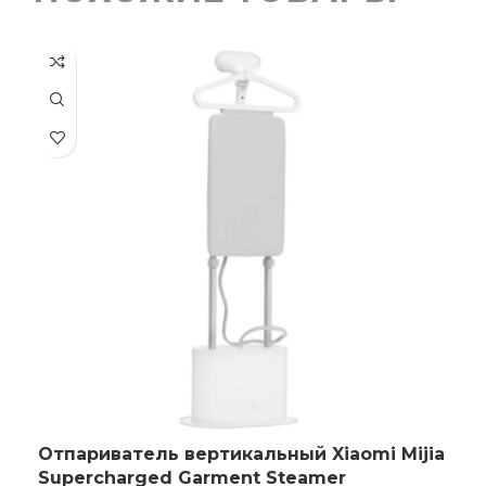
Отпариватель вертикальный Xiaomi Mijia
Supercharged Garment Steamer