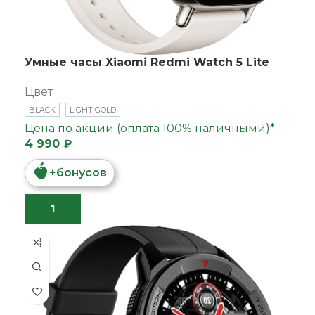
Умные часы Xiaomi Redmi Watch 5 Lite
Цвет
BLACK
LIGHT GOLD
Цена по акции (оплата 100% наличными)*
4 990 ₽
+
бонусов