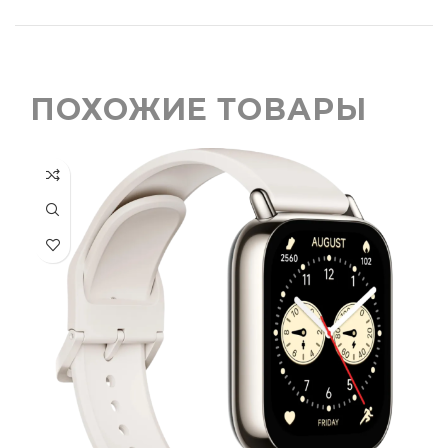
ПОХОЖИЕ ТОВАРЫ