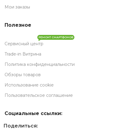
Мои заказы
Полезное
РЕМОНТ СМАРТФОНОВ
Сервисный центр
Trade-in Витрина
Политика конфиденциальности
Обзоры товаров
Использование cookie
Пользовательское соглашение
Социальные ссылки:
Поделиться: