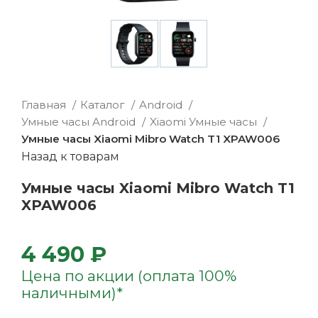
Главная
Каталог
Android
Умные часы Android
Xiaomi Умные часы
Умные часы Xiaomi Mibro Watch T1 XPAW006
Назад к товарам
Умные часы Xiaomi Mibro Watch T1
XPAW006
4 490 ₽
Цена по акции (оплата 100%
наличными)*