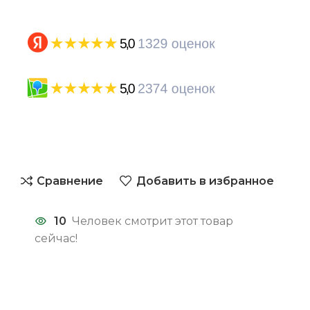
Сравнение
Добавить в избранное
10
Человек смотрит этот товар
сейчас!