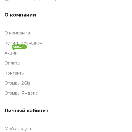
О компании
О компании
Купить франшизу
СКИДКИ
Акции
Оплата
Контакты
Отзывы 2Gis
Отзывы Яндекс
Личный кабинет
Мой аккаунт