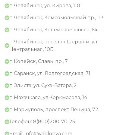
г. Челябинск, ул. Кирова, 110
г. Челябинск, Комсомольский пр., 113
г. Челябинск, Копейское шоссе, 64
г. Челябинск, посёлок Шершни, ул.
Центральная, 10Б
г. Копейск, Славы пр., 7
г. Саранск, ул. Волгоградская, 71
г. Элиста, ул. Сухэ-Батора, 2
г. Махачкала, ул.Коркмасова, 14
г. Мариуполь, проспект Ленина, 72
Телефон: 8(800)200-70-25
Email: info@yablonya.com