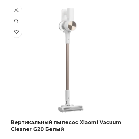
Вертикальный пылесос Xiaomi Vacuum
Cleaner G20 Белый