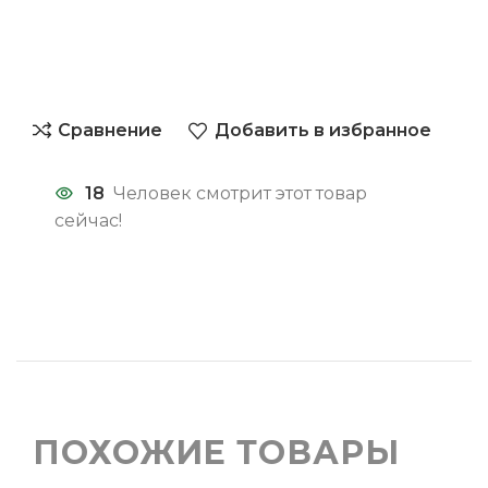
Сравнение
Добавить в избранное
18
Человек смотрит этот товар
сейчас!
ПОХОЖИЕ ТОВАРЫ