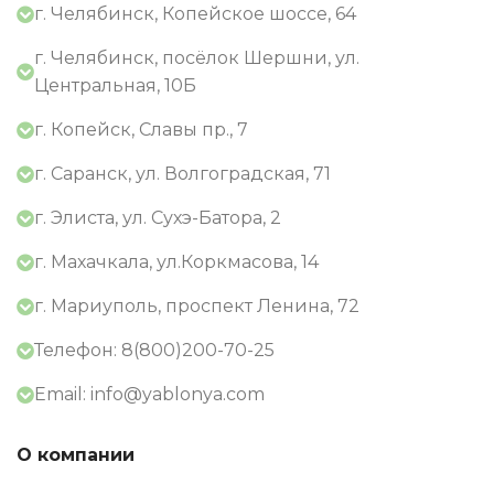
г. Челябинск, Копейское шоссе, 64
г. Челябинск, посёлок Шершни, ул.
Центральная, 10Б
г. Копейск, Славы пр., 7
г. Саранск, ул. Волгоградская, 71
г. Элиста, ул. Сухэ-Батора, 2
г. Махачкала, ул.Коркмасова, 14
г. Мариуполь, проспект Ленина, 72
Телефон: 8(800)200-70-25
Email: info@yablonya.com
О компании