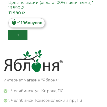
Цена по акции (оплата 100% наличными)*
13 590 ₽
11 990 ₽
+
119
бонусов
Интернет магазин "Яблоня"
г. Челябинск, ул. Кирова, 110
г. Челябинск, Комсомольский пр., 113