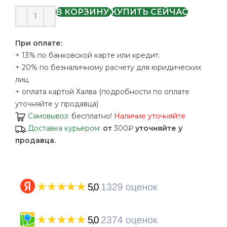
В КОРЗИНУ
КУПИТЬ СЕЙЧАС
При оплате:
+ 13% по банковской карте или кредит.
+ 20% по безналичному расчету для юридических
лиц.
+ оплата картой Халва (подробности по оплате
уточняйте у продавца)
Самовывоз:
бесплатно!
Наличие уточняйте
Доставка курьером:
от
300₽
уточняйте у
продавца.