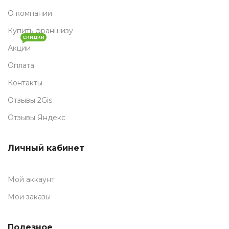
О компании
Купить франшизу
СКИДКИ
Акции
Оплата
Контакты
Отзывы 2Gis
Отзывы Яндекс
Личный кабинет
Мой аккаунт
Мои заказы
Полезное