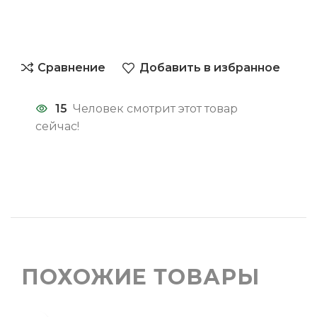
Сравнение
Добавить в избранное
15
Человек смотрит этот товар
сейчас!
ПОХОЖИЕ ТОВАРЫ