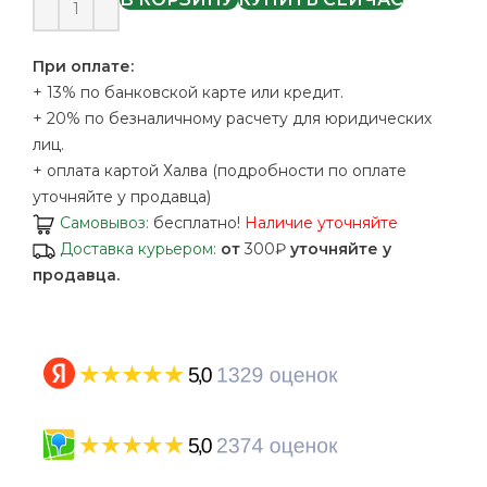
При оплате:
+ 13% по банковской карте или кредит.
+ 20% по безналичному расчету для юридических
лиц.
+ оплата картой Халва (подробности по оплате
уточняйте у продавца)
Самовывоз:
бесплатно!
Наличие уточняйте
Доставка курьером:
от
300₽
уточняйте у
продавца.