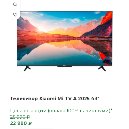
Телевизор Xiaomi Mi TV A 2025 43"
Цена по акции (оплата 100% наличными)*
25 990 ₽
22 990 ₽