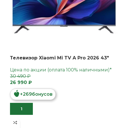
Телевизор Xiaomi Mi TV A Pro 2026 43"
Цена по акции (оплата 100% наличными)*
30 490 ₽
26 990 ₽
+
269
бонусов