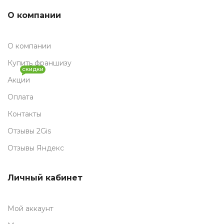
О компании
О компании
Купить франшизу
СКИДКИ
Акции
Оплата
Контакты
Отзывы 2Gis
Отзывы Яндекс
Личный кабинет
Мой аккаунт