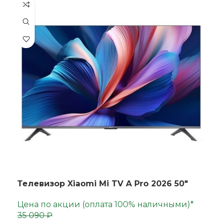
Телевизор Xiaomi Mi TV A Pro 2026 50"
Цена по акции (оплата 100% наличными)*
35 090 ₽