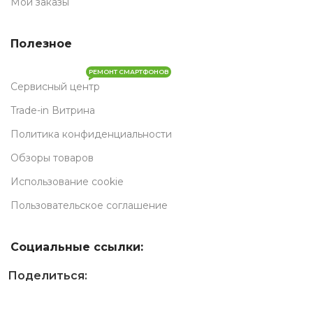
Мои заказы
Полезное
РЕМОНТ СМАРТФОНОВ
Сервисный центр
Trade-in Витрина
Политика конфиденциальности
Обзоры товаров
Использование cookie
Пользовательское соглашение
Социальные ссылки:
Поделиться: