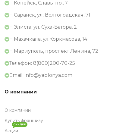
г. Копейск, Славы пр., 7
г. Саранск, ул. Волгоградская, 71
г. Элиста, ул. Сухэ-Батора, 2
г. Махачкала, ул.Коркмасова, 14
г. Мариуполь, проспект Ленина, 72
Телефон: 8(800)200-70-25
Email: info@yablonya.com
О компании
О компании
Купить франшизу
СКИДКИ
Акции