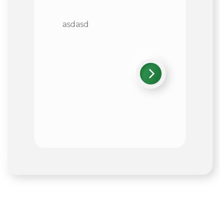
asdasd