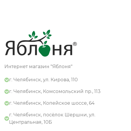
Интернет магазин "Яблоня"
г. Челябинск, ул. Кирова, 110
г. Челябинск, Комсомольский пр., 113
г. Челябинск, Копейское шоссе, 64
г. Челябинск, посёлок Шершни, ул.
Центральная, 10Б