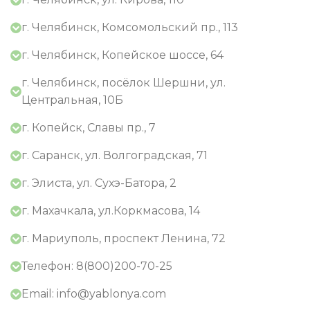
г. Челябинск, Комсомольский пр., 113
г. Челябинск, Копейское шоссе, 64
г. Челябинск, посёлок Шершни, ул.
Центральная, 10Б
г. Копейск, Славы пр., 7
г. Саранск, ул. Волгоградская, 71
г. Элиста, ул. Сухэ-Батора, 2
г. Махачкала, ул.Коркмасова, 14
г. Мариуполь, проспект Ленина, 72
Телефон: 8(800)200-70-25
Email: info@yablonya.com