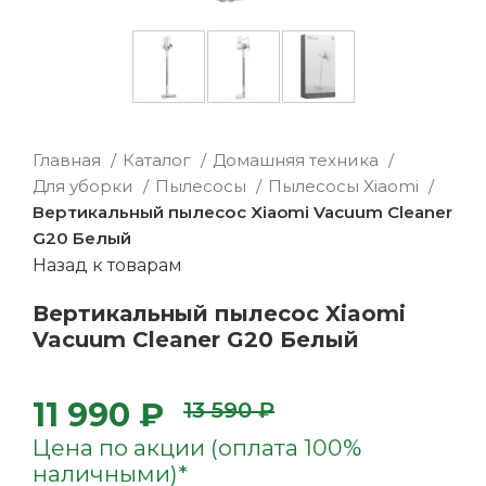
Главная
Каталог
Домашняя техника
Для уборки
Пылесосы
Пылесосы Xiaomi
Вертикальный пылесос Xiaomi Vacuum Cleaner
G20 Белый
Назад к товарам
Вертикальный пылесос Xiaomi
Vacuum Cleaner G20 Белый
11 990 ₽
13 590 ₽
Цена по акции (оплата 100%
наличными)*