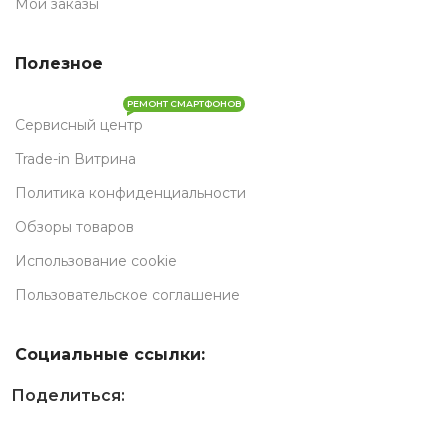
Мои заказы
Полезное
РЕМОНТ СМАРТФОНОВ
Сервисный центр
Trade-in Витрина
Политика конфиденциальности
Обзоры товаров
Использование cookie
Пользовательское соглашение
Социальные ссылки:
Поделиться: