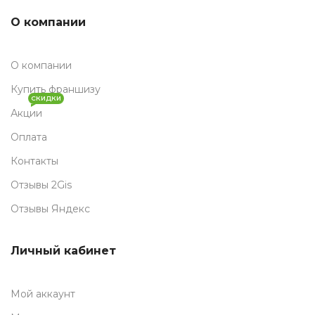
О компании
О компании
Купить франшизу
СКИДКИ
Акции
Оплата
Контакты
Отзывы 2Gis
Отзывы Яндекс
Личный кабинет
Мой аккаунт