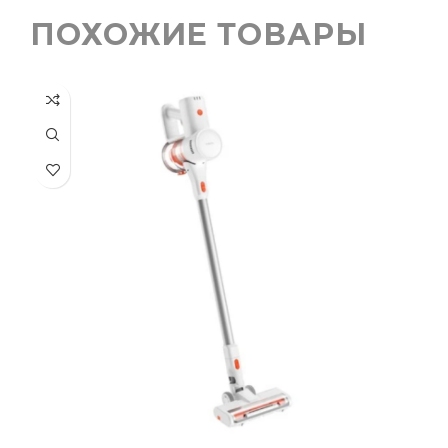
ПОХОЖИЕ ТОВАРЫ