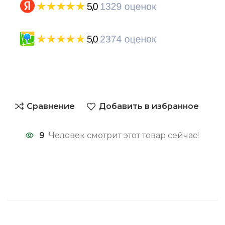
Сравнение
Добавить в избранное
9
Человек смотрит этот товар сейчас!